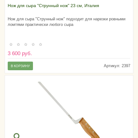
Нож для сыра "Струнный нож" 23 см, Италия
Нож для сыра "Струнный нож" подходит для нарезки ровными
ломтями практически любого сыра
3 600 руб.
Артикул:
2397
В КОРЗИНУ