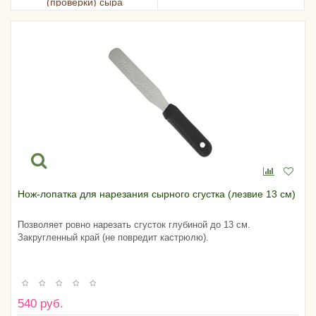
(проверки) сыра
Нож-лопатка для нарезания сырного сгустка (лезвие 13 см)
Позволяет ровно нарезать сгусток глубиной до 13 см.
Закругленный край (не повредит кастрюлю).
540 руб.