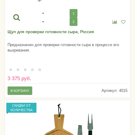
1
2
Щуп для проверки готовности сыра, Россия
Предназначен для проверки готовности сыра в процессе его
вызревания.
3 375 руб.
Артикул:
4015
В КОРЗИНУ
СКИДКИ ОТ
КОЛИЧЕСТВА