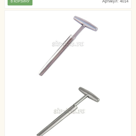
Артикул:
4014
В КОРЗИНУ