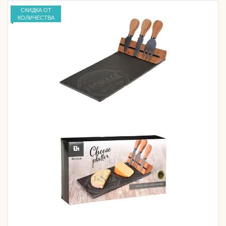
СКИДКА ОТ
КОЛИЧЕСТВА