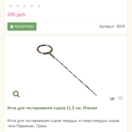
245 руб.
Артикул:
4019
РАСКУПИЛИ
Игла для тестирования сыров 11,5 см, Италия
Игла для тестирования сыров твердых и сверхтвердых сыров
типа Пармезан, Грана