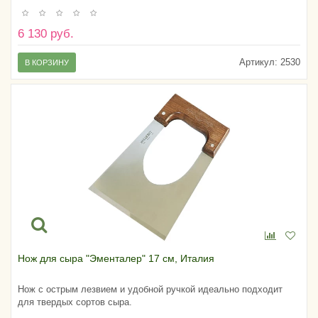
6 130 руб.
Артикул:
2530
В КОРЗИНУ
Нож для сыра "Эменталер" 17 см, Италия
Нож с острым лезвием и удобной ручкой идеально подходит
для твердых сортов сыра.