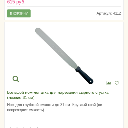
615 руб.
Артикул:
4112
В КОРЗИНУ
Большой нож-лопатка для нарезания сырного сгустка
(лезвие 31 см)
Нож для глубокой емкости до 31 см. Круглый край (не
повреждает емкость).