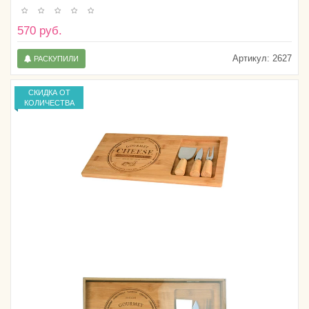
570 руб.
Артикул:
2627
РАСКУПИЛИ
СКИДКА ОТ
КОЛИЧЕСТВА