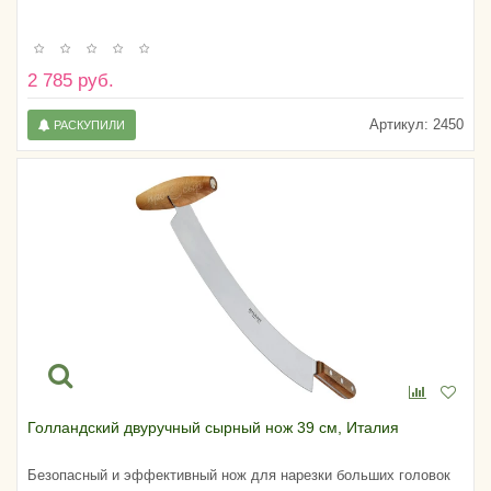
2 785 руб.
Артикул:
2450
РАСКУПИЛИ
Голландский двуручный сырный нож 39 см, Италия
Безопасный и эффективный нож для нарезки больших головок