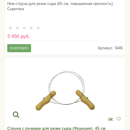
Нож-струна для резки сыра (65 см, повышенная прочность),
Сыротека
2 450 руб.
Артикул:
3445
В КОРЗИНУ
Струна с ручками для резки сыра (Франция), 45 см