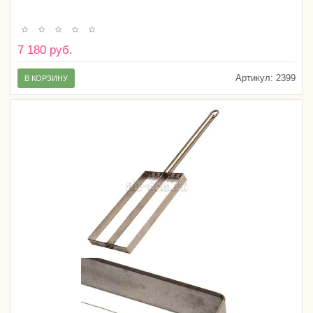
7 180 руб.
Артикул:
2399
В КОРЗИНУ