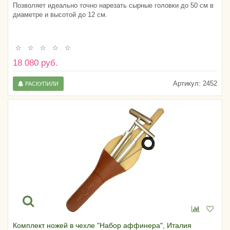
Позволяет идеально точно нарезать сырные головки до 50 см в
диаметре и высотой до 12 см.
18 080 руб.
Артикул:
2452
РАСКУПИЛИ
Комплект ножей в чехле "Набор аффинера", Италия