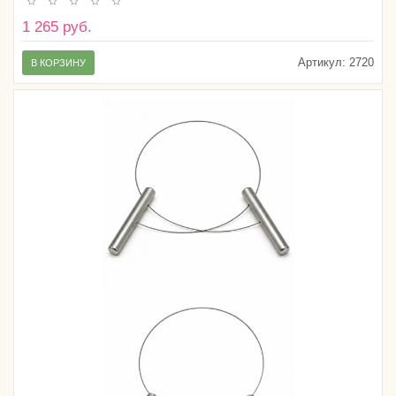
1 265 руб.
Артикул:
2720
В КОРЗИНУ