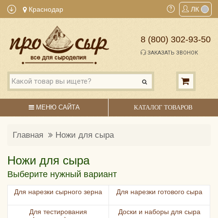
Краснодар
ЛК
8 (800) 302-93-50
ЗАКАЗАТЬ ЗВОНОК
МЕНЮ САЙТА
КАТАЛОГ ТОВАРОВ
Главная
Ножи для сыра
Ножи для сыра
Выберите нужный вариант
Для нарезки сырного зерна
Для нарезки готового сыра
Для тестирования
Доски и наборы для сыра