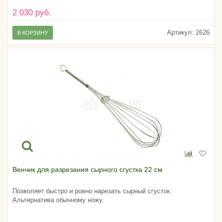
2 030 руб.
Артикул:
2626
В КОРЗИНУ
Венчик для разрезания сырного сгустка 22 см
Позволяет быстро и ровно нарезать сырный сгусток.
Альтернатива обычному ножу.