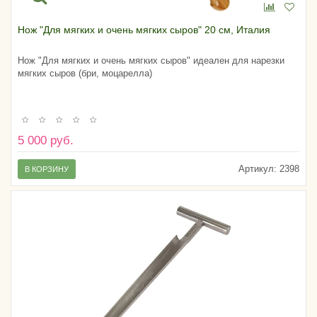
Нож "Для мягких и очень мягких сыров" 20 см, Италия
Нож "Для мягких и очень мягких сыров" идеален для нарезки
мягких сыров (бри, моцарелла)
5 000 руб.
Артикул:
2398
В КОРЗИНУ