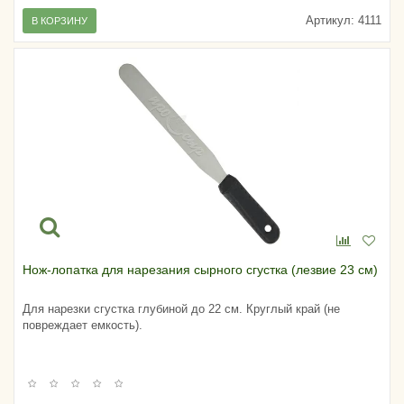
Артикул:
4111
В КОРЗИНУ
Нож-лопатка для нарезания сырного сгустка (лезвие 23 см)
Для нарезки сгустка глубиной до 22 см. Круглый край (не
повреждает емкость).