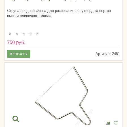
Струна предназначена для разрезания полутвердых сортов
сыра и сливочного масла.
750 руб.
Артикул:
2451
В КОРЗИНУ