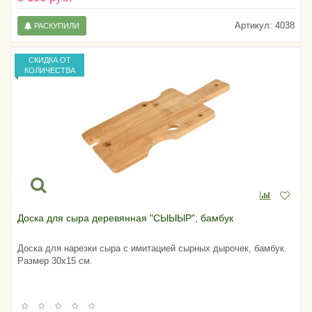
Артикул:
4038
РАСКУПИЛИ
СКИДКА ОТ
КОЛИЧЕСТВА
Доска для сыра деревянная "СЫЫЫР", бамбук
Доска для нарезки сыра с имитацией сырных дырочек, бамбук.
Размер 30х15 см.