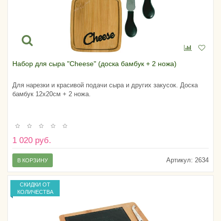
Набор для сыра "Cheese" (доска бамбук + 2 ножа)
Для нарезки и красивой подачи сыра и других закусок. Доска
бамбук 12х20см + 2 ножа.
1 020 руб.
Артикул:
2634
В КОРЗИНУ
СКИДКИ ОТ
КОЛИЧЕСТВА