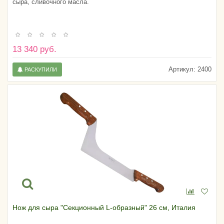
сыра, сливочного масла.
13 340 руб.
Артикул:
2400
РАСКУПИЛИ
Нож для сыра "Секционный L-образный" 26 см, Италия