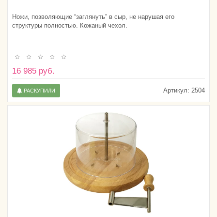
Ножи, позволяющие “заглянуть” в сыр, не нарушая его
структуры полностью. Кожаный чехол.
16 985 руб.
Артикул:
2504
РАСКУПИЛИ