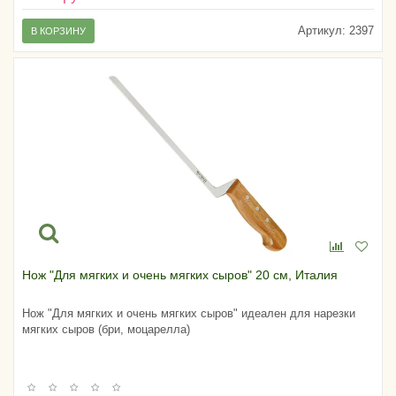
Артикул:
2397
В КОРЗИНУ
Нож "Для мягких и очень мягких сыров" 20 см, Италия
Нож "Для мягких и очень мягких сыров" идеален для нарезки
мягких сыров (бри, моцарелла)