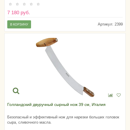
7 180 руб.
Артикул:
2399
В КОРЗИНУ
Голландский двуручный сырный нож 39 см, Италия
Безопасный и эффективный нож для нарезки больших головок
сыра, сливочного масла.