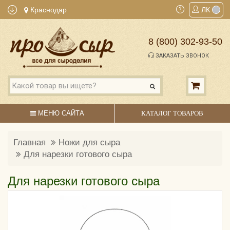
Краснодар
ЛК
8 (800) 302-93-50
ЗАКАЗАТЬ ЗВОНОК
МЕНЮ САЙТА
КАТАЛОГ ТОВАРОВ
Главная
Ножи для сыра
Для нарезки готового сыра
Для нарезки готового сыра