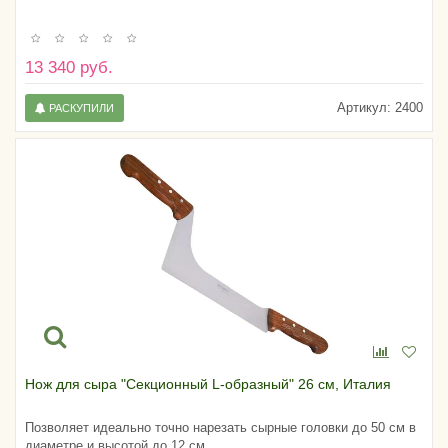
13 340 руб.
Артикул:
2400
РАСКУПИЛИ
Нож для сыра "Секционный L-образный" 26 см, Италия
Позволяет идеально точно нарезать сырные головки до 50 см в
диаметре и высотой до 12 см.