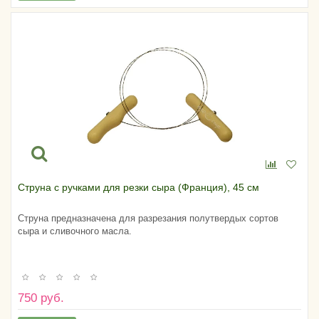
Струна с ручками для резки сыра (Франция), 45 см
Струна предназначена для разрезания полутвердых сортов
сыра и сливочного масла.
750 руб.