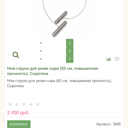
1
2
3
Нож-струна для резки сыра (65 см, повышенная
прочность), Сыротека
Нож-струна для резки сыра (65 см, повышенная прочность),
Сыротека
2 450 руб.
Артикул:
3445
В КОРЗИНУ