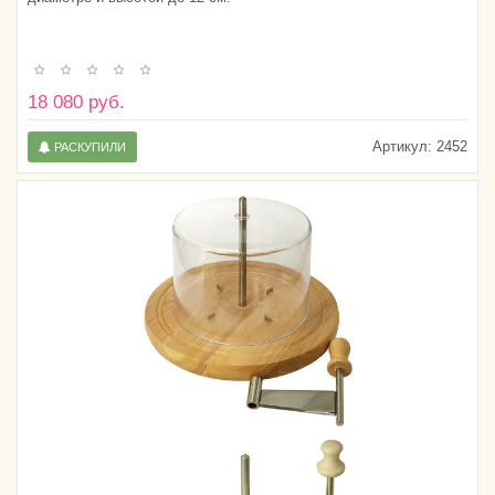
18 080 руб.
Артикул:
2452
РАСКУПИЛИ