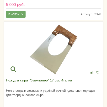
5 000 руб.
Артикул:
2398
В КОРЗИНУ
Нож для сыра "Эменталер" 17 см, Италия
Нож с острым лезвием и удобной ручкой идеально подходит
для твердых сортов сыра.