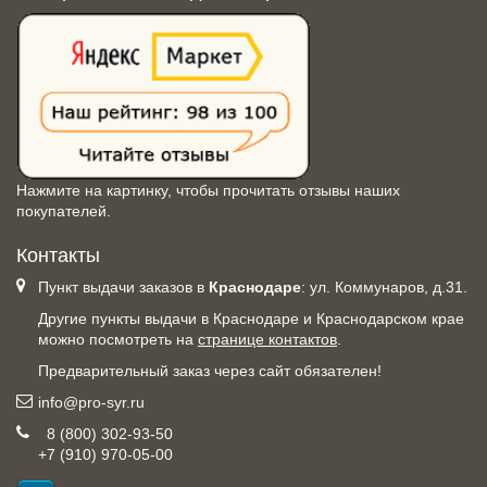
Нажмите на картинку, чтобы прочитать отзывы наших
покупателей.
Контакты
Пункт выдачи заказов в
Краснодаре
: ул. Коммунаров, д.31.
Другие пункты выдачи в Краснодаре и Краснодарском крае
можно посмотреть на
странице контактов
.
Предварительный заказ через сайт обязателен!
info@pro-syr.ru
8 (800) 302-93-50
+7 (910) 970-05-00