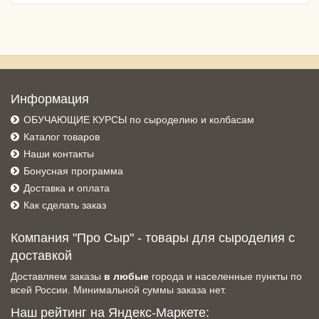
Информация
ОБУЧАЮЩИЕ КУРСЫ по сыроделию и колбасам
Каталог товаров
Наши контакты
Бонусная программа
Доставка и оплата
Как сделать заказ
Компания "Про Сыр" - товары для сыроделия с
доставкой
Доставляем заказы
в любые
города и населенные пункты по
всей России. Минимальной суммы заказа нет.
Наш рейтинг на Яндекс-Маркете: