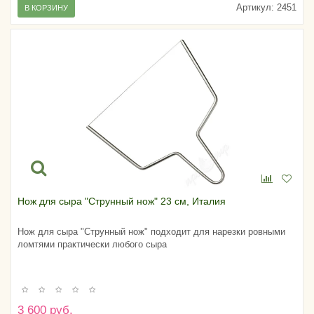
Артикул:
2451
В КОРЗИНУ
Нож для сыра "Струнный нож" 23 см, Италия
Нож для сыра "Струнный нож" подходит для нарезки ровными
ломтями практически любого сыра
3 600 руб.