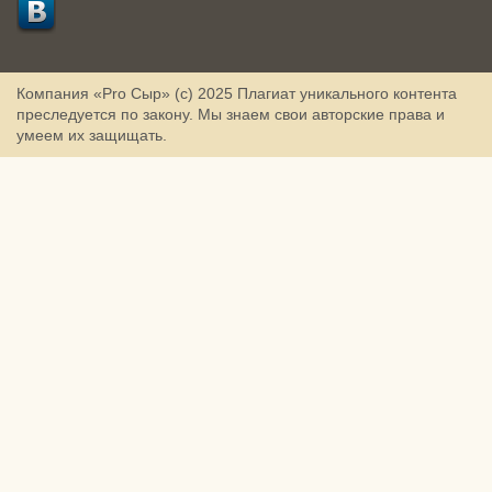
Компания «Pro Сыр» (с) 2025
Плагиат уникального контента
преследуется по закону. Мы знаем свои авторские права и
умеем их защищать.