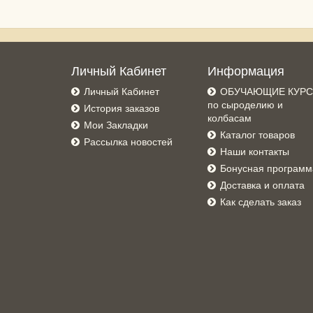
Личный Кабинет
Информация
Личный Кабинет
ОБУЧАЮЩИЕ КУР
по сыроделию и
История заказов
колбасам
Мои Закладки
Каталог товаров
Рассылка новостей
Наши контакты
Бонусная программ
Доставка и оплата
Как сделать заказ