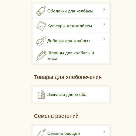
Оболочки для колбасы
Культуры для колбасы
Добавки для колбасы
Шприцы для колбасы и
мяса
Товары для хлебопечения
Закваски для хлеба
Семена растений
Семена овощей