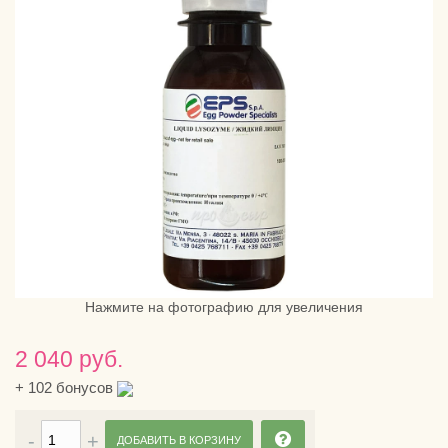
Нажмите на фотографию для увеличения
2 040 руб.
+
102
бонусов
ДОБАВИТЬ В КОРЗИНУ