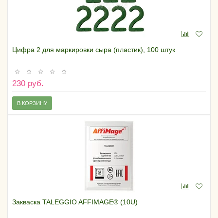
Цифра 2 для маркировки сыра (пластик), 100 штук
230 руб.
В КОРЗИНУ
Закваска TALEGGIO AFFIMAGE® (10U)