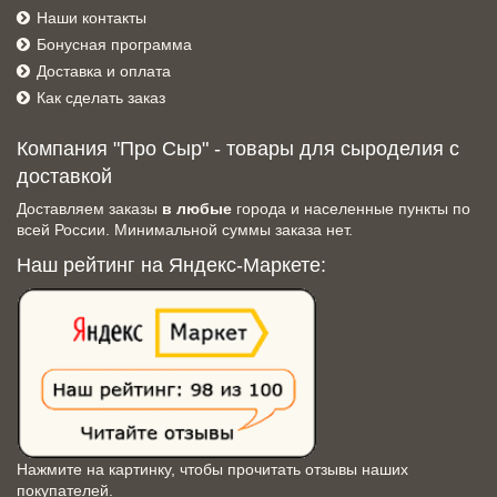
Наши контакты
Бонусная программа
Доставка и оплата
Как сделать заказ
Компания "Про Сыр" - товары для сыроделия с
доставкой
Доставляем заказы
в любые
города и населенные пункты по
всей России. Минимальной суммы заказа нет.
Наш рейтинг на Яндекс-Маркете:
Нажмите на картинку, чтобы прочитать отзывы наших
покупателей.