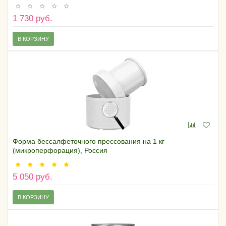
1 730 руб.
В КОРЗИНУ
Форма бессалфеточного прессования на 1 кг
(микроперфорация), Россия
5 050 руб.
В КОРЗИНУ