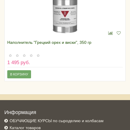
Наполнитель "Грецкий орех и виски", 350 гр
1 495 руб.
В КОРЗИНУ
Информация
ОБУЧАЮЩИЕ КУРСЫ по сыроделию и колбасам
Каталог товаров