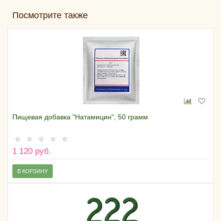
Посмотрите также
Пищевая добавка "Натамицин", 50 грамм
1 120 руб.
В КОРЗИНУ