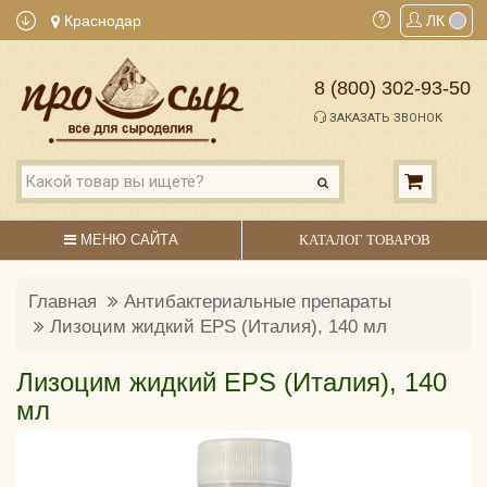
Краснодар
ЛК
8 (800) 302-93-50
ЗАКАЗАТЬ ЗВОНОК
МЕНЮ САЙТА
КАТАЛОГ ТОВАРОВ
Главная
Антибактериальные препараты
Лизоцим жидкий EPS (Италия), 140 мл
Лизоцим жидкий EPS (Италия), 140
мл