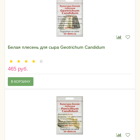
Белая плесень для сыра Geotrichum Candidum
465 руб.
В КОРЗИНУ