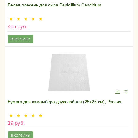
Белая плесень для сыра Penicillium Candidum
465 руб.
В КОРЗИНУ
Бумага для камамбера двухслойная (25х25 см), Россия
19 руб.
В КОРЗИНУ