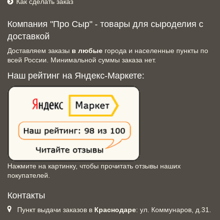
Как сделать заказ
Компания "Про Сыр" - товары для сыроделия с
доставкой
Доставляем заказы
в любые
города и населенные пункты по
всей России. Минимальной суммы заказа нет.
Наш рейтинг на Яндекс-Маркете:
Нажмите на картинку, чтобы прочитать отзывы наших
покупателей.
Контакты
Пункт выдачи заказов в
Краснодаре
: ул. Коммунаров, д.31.