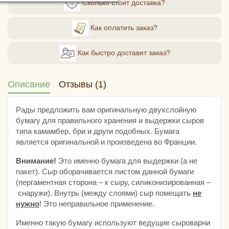
Сколько стоит доставка?
Как оплатить заказ?
Как быстро доставят заказ?
Описание
Отзывы (1)
Рады предложить вам оригинальную двухслойную
бумагу для правильного хранения и выдержки сыров
типа камамбер, бри и други подобных. Бумага
является оригинальной и произведена во Франции.
Внимание!
Это именно бумага для выдержки (а не
пакет). Сыр оборачивается листом данной бумаги
(пергаментная сторона – к сыру, силиконизированная –
снаружи). Внутрь (между слоями) сыр помещать
не
нужно
! Это неправильное применение.
Именно такую бумагу используют ведущие сыроварни