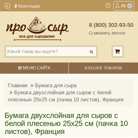
Краснодар
ЛК
8 (800) 302-93-50
ЗАКАЗАТЬ ЗВОНОК
МЕНЮ САЙТА
КАТАЛОГ ТОВАРОВ
Главная
Бумага для сыра
Бумага двухслойная для сыров с белой
плесенью 25х25 см (пачка 10 листов), Франция
Бумага двухслойная для сыров с
белой плесенью 25х25 см (пачка 10
листов), Франция