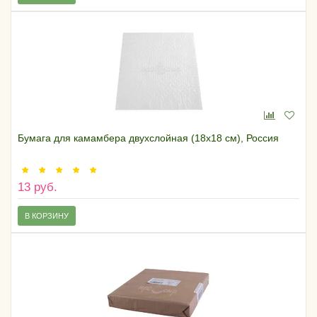
Бумага для камамбера двухслойная (18х18 см), Россия
13 руб.
В КОРЗИНУ