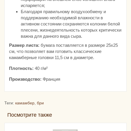
испаряется;
Благодаря правильному воздухообмену и
поддержанию необходимой влажности в
активном состоянии сохраняются колонии белой
плесени, жизнедеятельность которых критически
важна для данного вида сыра.
Размер листа:
бумага поставляется в размере 25х25
см, что позволяет вам готовить классические
камамберные головки 11,5 см в диаметре.
Плотность:
40 г/м²
Производство:
Франция
Теги:
камамбер
,
бри
Посмотрите также