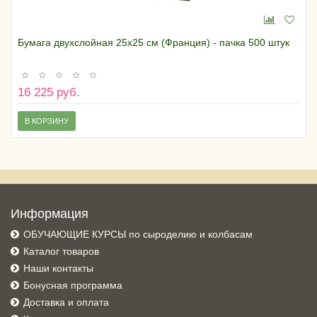
Бумага двухслойная 25х25 см (Франция) - пачка 500 штук
16 225 руб.
В КОРЗИНУ
Информация
ОБУЧАЮЩИЕ КУРСЫ по сыроделию и колбасам
Каталог товаров
Наши контакты
Бонусная программа
Доставка и оплата