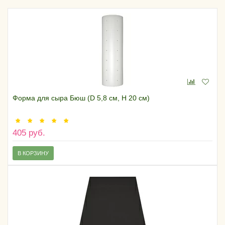
Форма для сыра Бюш (D 5,8 см, H 20 см)
405 руб.
В КОРЗИНУ