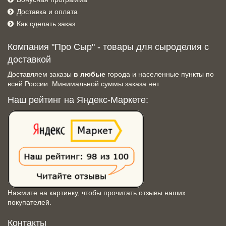
Доставка и оплата
Как сделать заказ
Компания "Про Сыр" - товары для сыроделия с
доставкой
Доставляем заказы
в любые
города и населенные пункты по
всей России. Минимальной суммы заказа нет.
Наш рейтинг на Яндекс-Маркете:
Нажмите на картинку, чтобы прочитать отзывы наших
покупателей.
Контакты