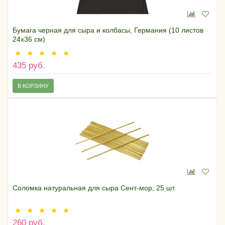
Бумага черная для сыра и колбасы, Германия (10 листов
24х36 см)
435 руб.
В КОРЗИНУ
Соломка натуральная для сыра Сент-мор, 25 шт.
260 руб.