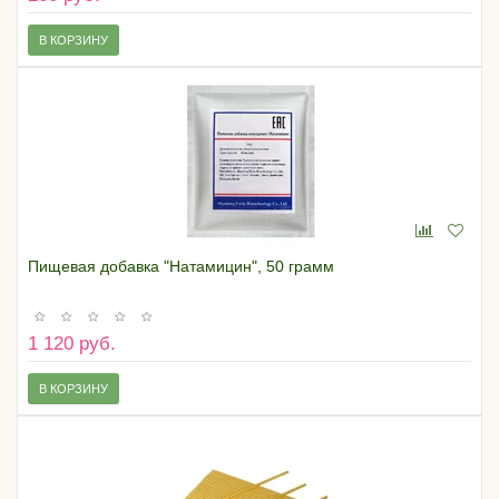
В КОРЗИНУ
Пищевая добавка "Натамицин", 50 грамм
1 120 руб.
В КОРЗИНУ