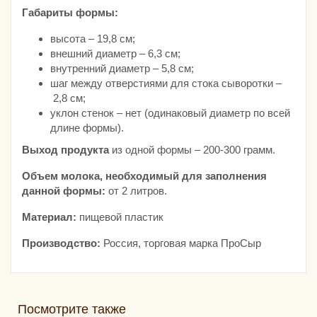
Габариты формы:
высота – 19,8 см;
внешний диаметр – 6,3 см;
внутренний диаметр – 5,8 см;
шаг между отверстиями для стока сыворотки –
2,8 см;
уклон стенок – нет (одинаковый диаметр по всей
длине формы).
Выход продукта
из одной формы – 200-300 грамм.
Объем молока, необходимый для заполнения
данной формы:
от 2 литров.
Материал:
пищевой пластик
Производство:
Россия, торговая марка ПроСыр
Посмотрите также