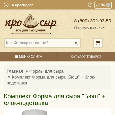
Краснодар
ЛК
8 (800) 302-93-50
ЗАКАЗАТЬ ЗВОНОК
МЕНЮ САЙТА
КАТАЛОГ ТОВАРОВ
Главная
Формы для сыра
Комплект Форма для сыра "Бюш" + блок-
подставка
Комплект Форма для сыра "Бюш" +
блок-подставка