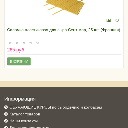
Соломка пластиковая для сыра Сент-мор, 25 шт. (Франция)
265 руб.
В КОРЗИНУ
Информация
ОБУЧАЮЩИЕ КУРСЫ по сыроделию и колбасам
Каталог товаров
Наши контакты
Бонусная программа