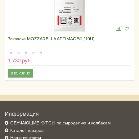
Закваска MOZZARELLA AFFIMAGE® (10U)
1 730 руб.
В КОРЗИНУ
Информация
ОБУЧАЮЩИЕ КУРСЫ по сыроделию и колбасам
Каталог товаров
Наши контакты