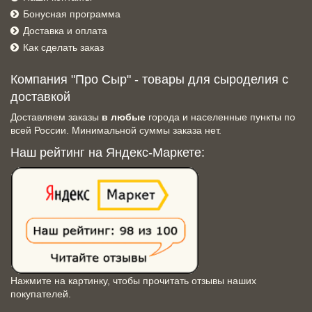
Бонусная программа
Доставка и оплата
Как сделать заказ
Компания "Про Сыр" - товары для сыроделия с
доставкой
Доставляем заказы
в любые
города и населенные пункты по
всей России. Минимальной суммы заказа нет.
Наш рейтинг на Яндекс-Маркете:
Нажмите на картинку, чтобы прочитать отзывы наших
покупателей.