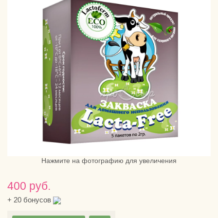
Нажмите на фотографию для увеличения
400 руб.
+
20
бонусов