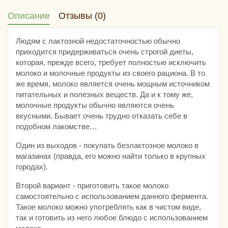
Описание
Отзывы (0)
Людям с лактозной недостаточностью обычно
приходится придерживаться очень строгой диеты,
которая, прежде всего, требует полностью исключить
молоко и молочные продукты из своего рациона. В то
же время, молоко является очень мощным источником
питательных и полезных веществ. Да и к тому же,
молочные продукты обычно являются очень
вкусными. Бывает очень трудно отказать себе в
подобном лакомстве…
Один из выходов - покупать безлактозное молоко в
магазинах (правда, его можно найти только в крупных
городах).
Второй вариант - приготовить такое молоко
самостоятельно с использованием данного фермента.
Такое молоко можно употреблять как в чистом виде,
так и готовить из него любое блюдо с использованием