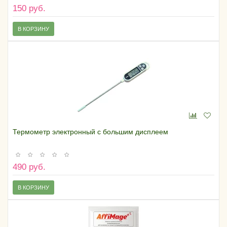
150 руб.
В КОРЗИНУ
Термометр электронный с большим дисплеем
490 руб.
В КОРЗИНУ