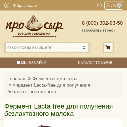
Краснодар
ЛК
8 (800) 302-93-50
ЗАКАЗАТЬ ЗВОНОК
МЕНЮ САЙТА
КАТАЛОГ ТОВАРОВ
Главная
Ферменты для сыра
Фермент Lacta-free для получения
безлактозного молока
Фермент Lacta-free для получения
безлактозного молока