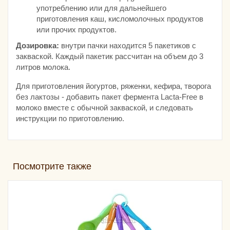
употреблению или для дальнейшего
приготовления каш, кисломолочных продуктов
или прочих продуктов.
Дозировка:
внутри пачки находится 5 пакетиков с
закваской. Каждый пакетик рассчитан на объем до 3
литров молока.
Для приготовления йогуртов, ряженки, кефира, творога
без лактозы - добавить пакет фермента Lacta-Free в
молоко вместе с обычной закваской, и следовать
инструкции по приготовлению.
Посмотрите также