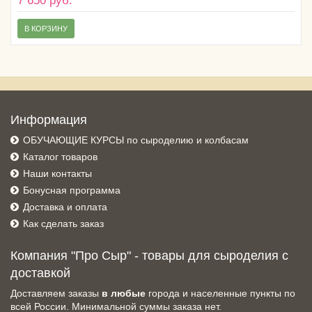
7 650 руб.
В КОРЗИНУ
Информация
ОБУЧАЮЩИЕ КУРСЫ по сыроделию и колбасам
Каталог товаров
Наши контакты
Бонусная программа
Доставка и оплата
Как сделать заказ
Компания "Про Сыр" - товары для сыроделия с
доставкой
Доставляем заказы
в любые
города и населенные пункты по
всей России. Минимальной суммы заказа нет.