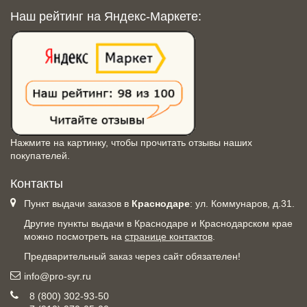
Наш рейтинг на Яндекс-Маркете:
Нажмите на картинку, чтобы прочитать отзывы наших
покупателей.
Контакты
Пункт выдачи заказов в
Краснодаре
: ул. Коммунаров, д.31.
Другие пункты выдачи в Краснодаре и Краснодарском крае
можно посмотреть на
странице контактов
.
Предварительный заказ через сайт обязателен!
info@pro-syr.ru
8 (800) 302-93-50