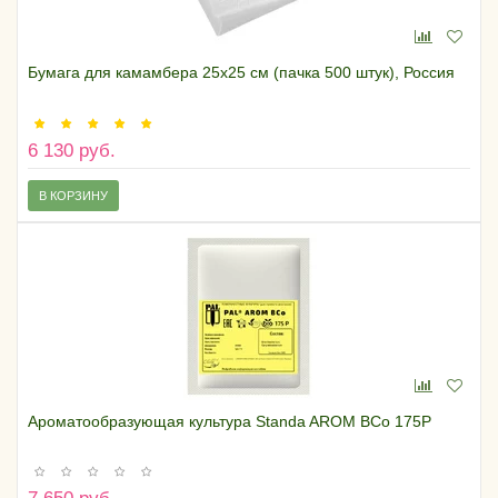
Бумага для камамбера 25х25 см (пачка 500 штук), Россия
6 130 руб.
В КОРЗИНУ
Ароматообразующая культура Standa AROM BCo 175P