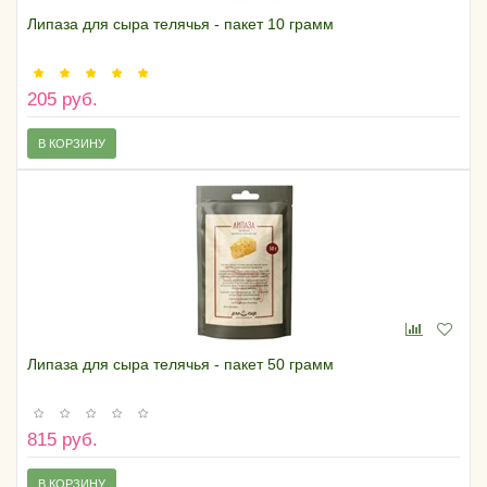
Липаза для сыра телячья - пакет 10 грамм
205 руб.
В КОРЗИНУ
Липаза для сыра телячья - пакет 50 грамм
815 руб.
В КОРЗИНУ