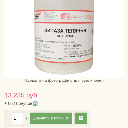
Нажмите на фотографию для увеличения
13 235 руб.
+
662
бонусов
ДОБАВИТЬ В КОРЗИНУ