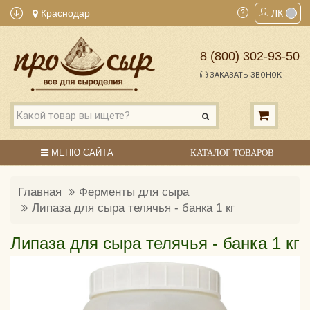
Краснодар
ЛК
8 (800) 302-93-50
ЗАКАЗАТЬ ЗВОНОК
МЕНЮ САЙТА
КАТАЛОГ ТОВАРОВ
Главная
Ферменты для сыра
Липаза для сыра телячья - банка 1 кг
Липаза для сыра телячья - банка 1 кг