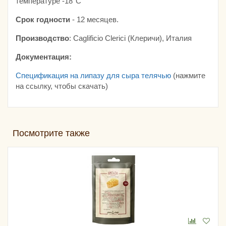
температуре -18°С
Срок годности
- 12 месяцев.
Производство
: Caglificio Clerici (Клеричи), Италия
Документация:
Спецификация на липазу для сыра телячью
(нажмите
на ссылку, чтобы скачать)
Посмотрите также