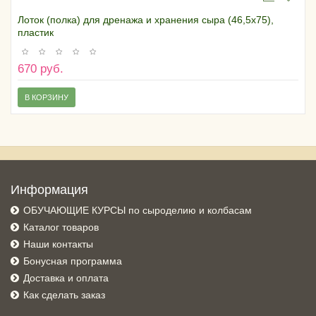
Лоток (полка) для дренажа и хранения сыра (46,5х75),
пластик
670 руб.
В КОРЗИНУ
Информация
ОБУЧАЮЩИЕ КУРСЫ по сыроделию и колбасам
Каталог товаров
Наши контакты
Бонусная программа
Доставка и оплата
Как сделать заказ