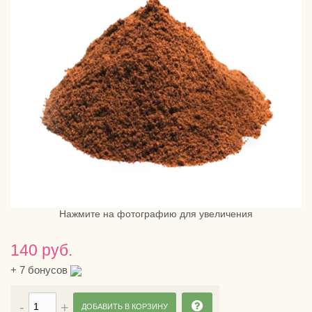
Нажмите на фотографию для увеличения
140 руб.
+
7
бонусов
ДОБАВИТЬ В КОРЗИНУ