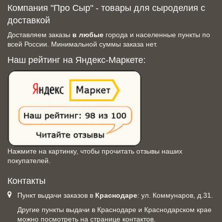
Компания "Про Сыр" - товары для сыроделия с
доставкой
Доставляем заказы
в любые
города и населенные пункты по
всей России. Минимальной суммы заказа нет.
Наш рейтинг на Яндекс-Маркете:
Нажмите на картинку, чтобы прочитать отзывы наших
покупателей.
Контакты
Пункт выдачи заказов в
Краснодаре
: ул. Коммунаров, д.31.
Другие пункты выдачи в Краснодаре и Краснодарском крае
можно посмотреть на
странице контактов
.