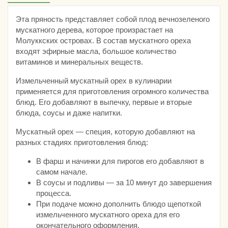
Эта пряность представляет собой плод вечнозеленого
мускатного дерева, которое произрастает на
Молуккских островах. В состав мускатного ореха
входят эфирные масла, большое количество
витаминов и минеральных веществ.
Измельченный мускатный орех в кулинарии
применяется для приготовления огромного количества
блюд. Его добавляют в выпечку, первые и вторые
блюда, соусы и даже напитки.
Мускатный орех — специя, которую добавляют на
разных стадиях приготовления блюд:
В фарш и начинки для пирогов его добавляют в
самом начале.
В соусы и подливы — за 10 минут до завершения
процесса.
При подаче можно дополнить блюдо щепоткой
измельченного мускатного ореха для его
окончательного оформления.