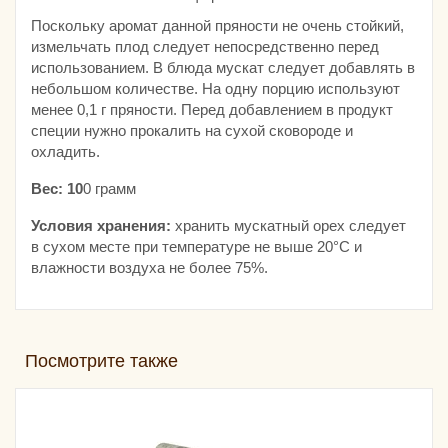
Поскольку аромат данной пряности не очень стойкий,
измельчать плод следует непосредственно перед
использованием. В блюда мускат следует добавлять в
небольшом количестве. На одну порцию используют
менее 0,1 г пряности. Перед добавлением в продукт
специи нужно прокалить на сухой сковороде и
охладить.
Вес: 10
0 грамм
Условия хранения:
хранить мускатный орех следует
в сухом месте при температуре не выше 20°С и
влажности воздуха не более 75%.
Посмотрите также