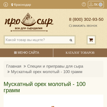
Краснодар
ЛК
8 (800) 302-93-50
ЗАКАЗАТЬ ЗВОНОК
МЕНЮ САЙТА
КАТАЛОГ ТОВАРОВ
Главная
Специи и приправы для сыра
Мускатный орех молотый - 100 грамм
Мускатный орех молотый - 100
грамм