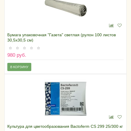
Бумага упаковочная "Газета" светлая (рулон 100 листов
30,5х30,5 см)
980 руб.
В КОРЗИНУ
Культура для цветообразования Bactoferm CS 299 25/300 кг