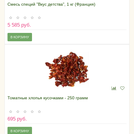
Смесь специй "Вкус детства", 1 кг (Франция)
5 585 руб.
В КОРЗИНУ
Томатные хлопья кусочками - 250 грамм
695 руб.
В КОРЗИНУ