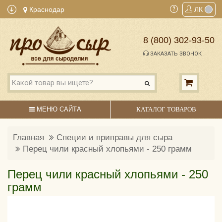
Краснодар
ЛК
8 (800) 302-93-50
ЗАКАЗАТЬ ЗВОНОК
МЕНЮ САЙТА
КАТАЛОГ ТОВАРОВ
Главная
Специи и приправы для сыра
Перец чили красный хлопьями - 250 грамм
Перец чили красный хлопьями - 250
грамм