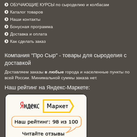
ОБУЧАЮЩИЕ КУРСЫ по сыроделию и колбасам
Каталог товаров
Наши контакты
Бонусная программа
Доставка и оплата
Как сделать заказ
Компания "Про Сыр" - товары для сыроделия с
доставкой
Доставляем заказы
в любые
города и населенные пункты по
всей России. Минимальной суммы заказа нет.
Наш рейтинг на Яндекс-Маркете: