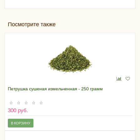
Посмотрите также
Петрушка сушеная измельченная - 250 грамм
300 руб.
В КОРЗИНУ