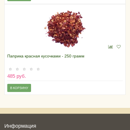
Паприка красная кусочками - 250 грамм
485 руб.
В КОРЗИНУ
Информация