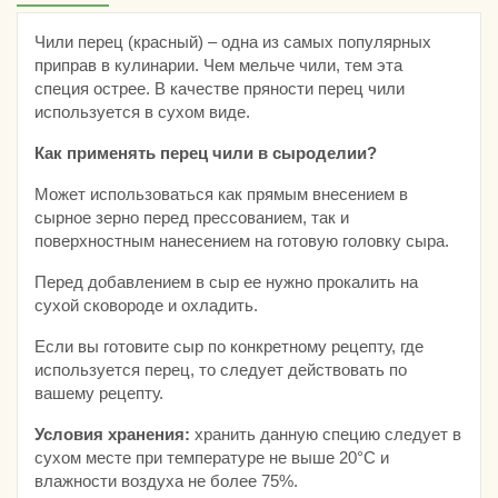
Чили перец (красный) – одна из самых популярных
приправ в кулинарии. Чем мельче чили, тем эта
специя острее. В качестве пряности перец чили
используется в сухом виде.
Как применять перец чили в сыроделии?
Может использоваться как прямым внесением в
сырное зерно перед прессованием, так и
поверхностным нанесением на готовую головку сыра.
Перед добавлением в сыр ее нужно прокалить на
сухой сковороде и охладить.
Если вы готовите сыр по конкретному рецепту, где
используется перец, то следует действовать по
вашему рецепту.
Условия хранения:
хранить данную специю следует в
сухом месте при температуре не выше 20°С и
влажности воздуха не более 75%.