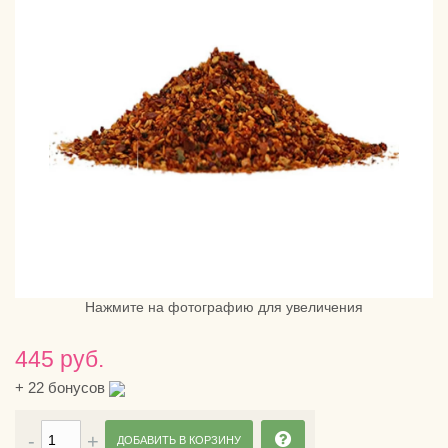
Нажмите на фотографию для увеличения
445 руб.
+
22
бонусов
ДОБАВИТЬ В КОРЗИНУ