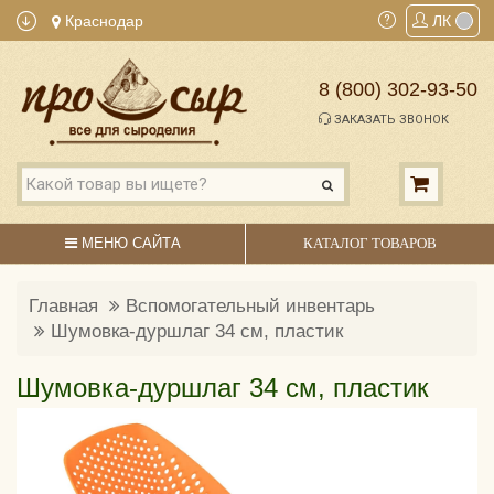
Краснодар
ЛК
8 (800) 302-93-50
ЗАКАЗАТЬ ЗВОНОК
МЕНЮ САЙТА
КАТАЛОГ ТОВАРОВ
Главная
Вспомогательный инвентарь
Шумовка-дуршлаг 34 см, пластик
Шумовка-дуршлаг 34 см, пластик