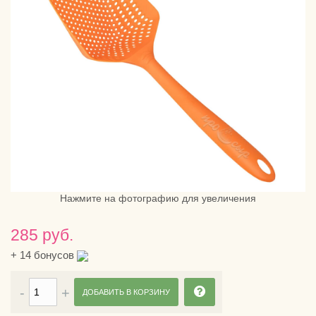
Нажмите на фотографию для увеличения
285 руб.
+
14
бонусов
ДОБАВИТЬ В КОРЗИНУ