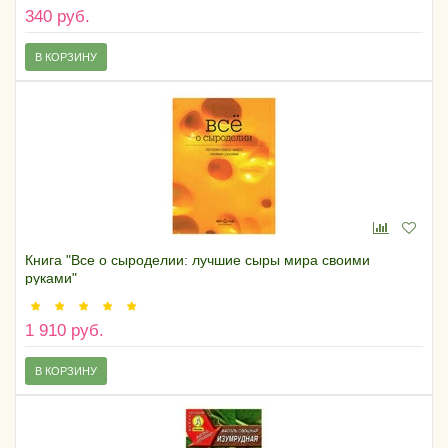
340 руб.
В КОРЗИНУ
Книга "Все о сыроделии: лучшие сыры мира своими
руками"
1 910 руб.
В КОРЗИНУ