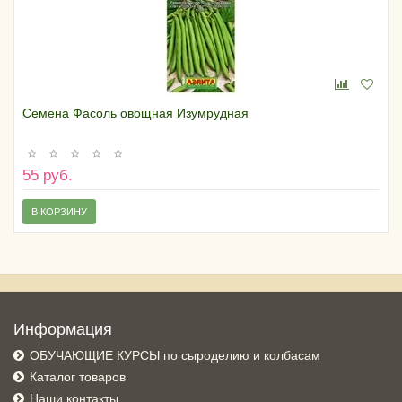
Семена Фасоль овощная Изумрудная
55 руб.
В КОРЗИНУ
Информация
ОБУЧАЮЩИЕ КУРСЫ по сыроделию и колбасам
Каталог товаров
Наши контакты