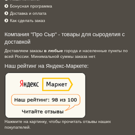
Бонусная программа
Доставка и оплата
Как сделать заказ
Компания "Про Сыр" - товары для сыроделия с
доставкой
Доставляем заказы
в любые
города и населенные пункты по
всей России. Минимальной суммы заказа нет.
Наш рейтинг на Яндекс-Маркете:
Нажмите на картинку, чтобы прочитать отзывы наших
покупателей.