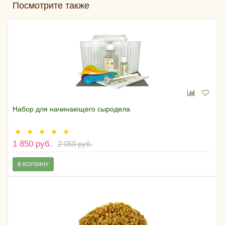
Посмотрите также
Набор для начинающего сыродела
1 850 руб.
2 050 руб.
В КОРЗИНУ