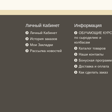
Личный Кабинет
Информация
Личный Кабинет
ОБУЧАЮЩИЕ КУР
по сыроделию и
История заказов
колбасам
Мои Закладки
Каталог товаров
Рассылка новостей
Наши контакты
Бонусная программ
Доставка и оплата
Как сделать заказ