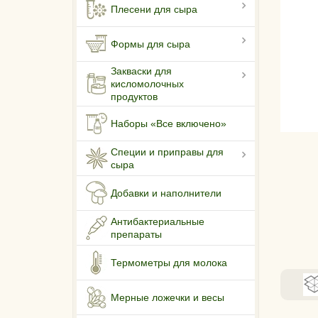
Плесени для сыра
Формы для сыра
Закваски для
кисломолочных
продуктов
Наборы «Все включено»
Специи и приправы для
сыра
Добавки и наполнители
Антибактериальные
препараты
Термометры для молока
Мерные ложечки и весы