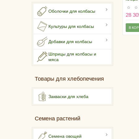
банка 
Оболочки для колбасы
28 30
Культуры для колбасы
В КО
Добавки для колбасы
Шприцы для колбасы и
мяса
Товары для хлебопечения
Закваски для хлеба
Семена растений
Семена овощей