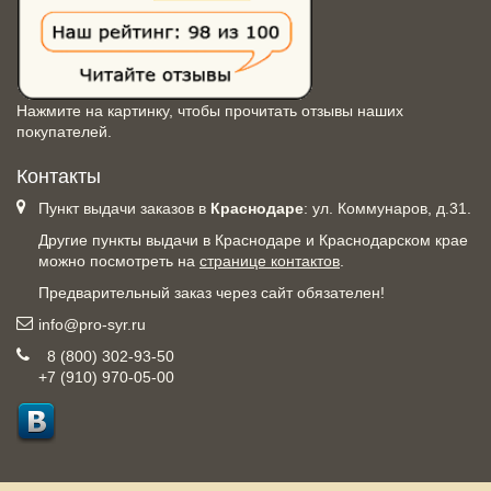
Нажмите на картинку, чтобы прочитать отзывы наших
покупателей.
Контакты
Пункт выдачи заказов в
Краснодаре
: ул. Коммунаров, д.31.
Другие пункты выдачи в Краснодаре и Краснодарском крае
можно посмотреть на
странице контактов
.
Предварительный заказ через сайт обязателен!
info@pro-syr.ru
8 (800) 302-93-50
+7 (910) 970-05-00