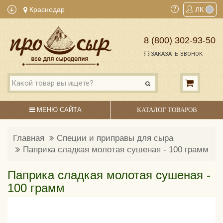
Краснодар
ЛК
8 (800) 302-93-50
ЗАКАЗАТЬ ЗВОНОК
МЕНЮ САЙТА
КАТАЛОГ ТОВАРОВ
Главная
Специи и приправы для сыра
Паприка сладкая молотая сушеная - 100 грамм
Паприка сладкая молотая сушеная -
100 грамм