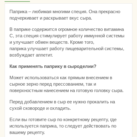
Паприка – любимая многими специя. Она прекрасно
подчеркивает и раскрывает вкус сыра.
В паприке содержится огромное количество витамина
С, эта специя стимулирует работу иммунной системы
и улучшает обмен веществ. Кроме того,
паприка улучшает работу пищеварительной системы,
возбуждает аппетит.
Как применять паприку в сыроделии?
Может использоваться как прямым внесением в
сырное зерно перед прессованием, так и
поверхностным нанесением на готовую головку сыра.
Перед добавлением в сыр ее нужно прокалить на
сухой сковороде и охладить.
Если вы готовите сыр по конкретному рецепту, где
используется паприка, то следует действовать по
вашему рецепту.