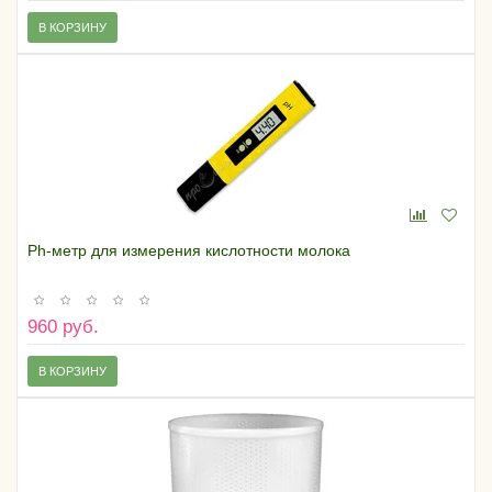
В КОРЗИНУ
Ph-метр для измерения кислотности молока
960 руб.
В КОРЗИНУ