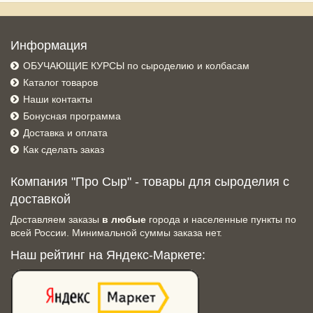
Информация
ОБУЧАЮЩИЕ КУРСЫ по сыроделию и колбасам
Каталог товаров
Наши контакты
Бонусная программа
Доставка и оплата
Как сделать заказ
Компания "Про Сыр" - товары для сыроделия с
доставкой
Доставляем заказы
в любые
города и населенные пункты по
всей России. Минимальной суммы заказа нет.
Наш рейтинг на Яндекс-Маркете: