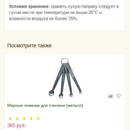
Условия хранения:
хранить сухую паприку следует в
сухом месте при температуре не выше 20°С и
влажности воздуха не более 75%.
Посмотрите также
Мерные ложечки для плесени (металл)
365 руб.