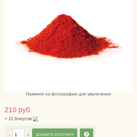
Нажмите на фотографию для увеличения
210 руб.
+
11
бонусов
ДОБАВИТЬ В КОРЗИНУ